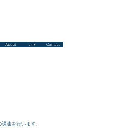
About
Link
Contact
の調達を行います。